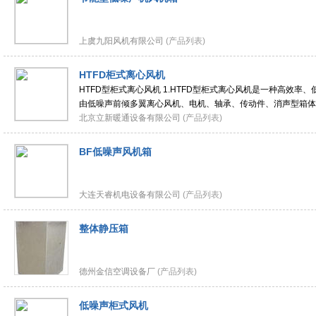
上虞九阳风机有限公司
(产品列表)
HTFD柜式离心风机
HTFD型柜式离心风机 1.HTFD型柜式离心风机是一种高效率
由低噪声前倾多翼离心风机、电机、轴承、传动件、消声型箱体
同，提供12种不同角度的进出风口位置，以满足
北京立新暖通设备有限公司
(产品列表)
BF低噪声风机箱
大连天睿机电设备有限公司
(产品列表)
整体静压箱
德州金信空调设备厂
(产品列表)
低噪声柜式风机