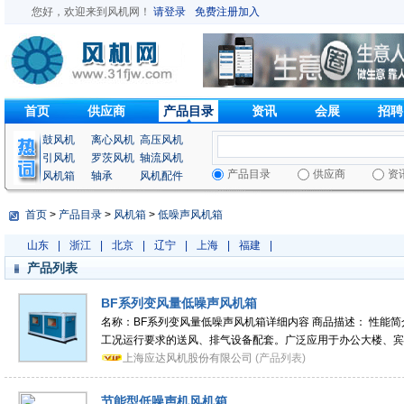
您好，欢迎来到
风机网
！
请登录
免费注册加入
首页
供应商
产品目录
资讯
会展
招聘
鼓风机
离心风机
高压风机
引风机
罗茨风机
轴流风机
产品目录
供应商
资
风机箱
轴承
风机配件
首页
>
产品目录
>
风机箱
>
低噪声风机箱
山东
|
浙江
|
北京
|
辽宁
|
上海
|
福建
|
产品列表
BF系列变风量低噪声风机箱
名称：BF系列变风量低噪声风机箱详细内容 商品描述： 性能简
工况运行要求的送风、排气设备配套。广泛应用于办公大楼、宾
筑等通风及空调系统中，作增压风机之用
上海应达风机股份有限公司
(产品列表)
节能型低噪声机风机箱