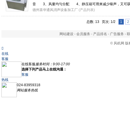
音 3、风量均匀分配 4、静压箱可用来减少噪声，又可获
动压损失。而且还有万能接头的作用。把静压箱很好
德州喜华通风消声设备加工厂
(产品列表)
总数: 13 页次: 1/2
1
2
网站建设
-
会员服务
-
产品排名
-
广告服务
-
©
风机网
版权

在线
客服
在线客服
服务时间：9:00-17:00
选择下列产品马上在线沟通：
客服
热线
024-83959318
网站服务热线