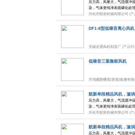
压力高，风量大，气流缓冲
染，气体更纯净表面磷化处
兴化市航新机械有限公司
(产
DF1-8型低噪音离心风机
无锡灵通风机制造厂
(产品列
低噪音三葉魯鼓风机
升鴻國際機電(香港)集團有限
航新单段精品风机，漩涡
压力高，风量大，气流缓冲
染，气体更纯净表面磷化处
兴化市航新机械有限公司
(产
航新单段精品风机，漩涡
压力高，风量大，气流缓冲