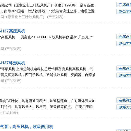
有限公司（原章丘市三叶鼓风机厂）创建于1990年，是专业生
，南靠309国道，胶济铁路线，北接济青高速公路，地理位置
“质量第一
公司（原章丘市三叶鼓风机厂）
(产品列表)
-H37高压风机
37高压风机 贝富克2XB930-H37鼓风机参数 品牌 贝富克 产
公司
(产品列表)
-H37环形风机
-H37环形风机 上海玺朗机电科技总经销贝富克风机高压风机，气
主营贝富克风机，西门子风机、透浦式鼓风机，变频器，台湾减
全风鼓风机，
公司
(产品列表)
、前向”式叶轮，具有流通面积大，加速型流道，在对流体强大加
列特点。具有风量大，风压高、噪音低等优点。 广泛用于印
司
(产品列表)
气泵，高压风机，吹吸两用机