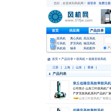
您好，欢迎来到
风机网
！
请登录
免费注册
首页
供应商
产品目录
鼓风机
离心风机
高压风机
引风机
罗茨风机
轴流风机
产
风机箱
轴承
风机配件
首页
>
产品目录
>
鼓风机
>
低噪音鼓风机
江苏
|
上海
|
山东
|
香港
|
产品列表
章丘低噪音高效率鼓风机
公司简介 山东三叶鼓风机厂
产罗茨鼓风机系列产品的厂家
优越，交通便利。 本厂本着
山东三叶鼓风机厂有限
低噪音高效率鼓风机