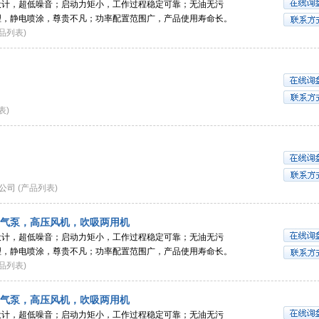
设计，超低噪音；启动力矩小，工作过程稳定可靠；无油无污
理，静电喷涂，尊贵不凡；功率配置范围广，产品使用寿命长。
品列表)
表)
公司
(产品列表)
气泵，高压风机，吹吸两用机
设计，超低噪音；启动力矩小，工作过程稳定可靠；无油无污
理，静电喷涂，尊贵不凡；功率配置范围广，产品使用寿命长。
品列表)
气泵，高压风机，吹吸两用机
设计，超低噪音；启动力矩小，工作过程稳定可靠；无油无污