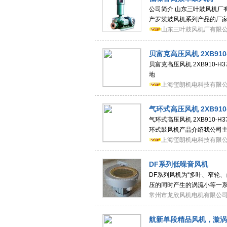
公司简介 山东三叶鼓风机厂
产罗茨鼓风机系列产品的厂家
优越，交通便利。 本厂本着
山东三叶鼓风机厂有限
贝富克高压风机 2XB910
贝富克高压风机 2XB910-H
地
上海玺朗机电科技有限
气环式高压风机 2XB910
气环式高压风机 2XB910
环式鼓风机产品介绍我公司
速机，NMRV涡轮减速机，
上海玺朗机电科技有限
DF系列低噪音风机
DF系列风机为“多叶、窄轮
压的同时产生的涡流小等一系
刷、橡胶、橡塑、晒图等
常州市龙欣风机电机有限公
航新单段精品风机，漩涡