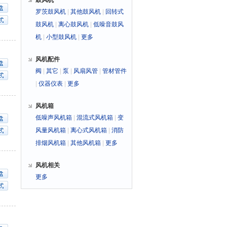
鼓风机
罗茨鼓风机
|
其他鼓风机
|
回转式
鼓风机
|
离心鼓风机
|
低噪音鼓风
机
|
小型鼓风机
|
更多
风机配件
阀
|
其它
|
泵
|
风扇风管
|
管材管件
|
仪器仪表
|
更多
风机箱
低噪声风机箱
|
混流式风机箱
|
变
风量风机箱
|
离心式风机箱
|
消防
排烟风机箱
|
其他风机箱
|
更多
风机相关
更多